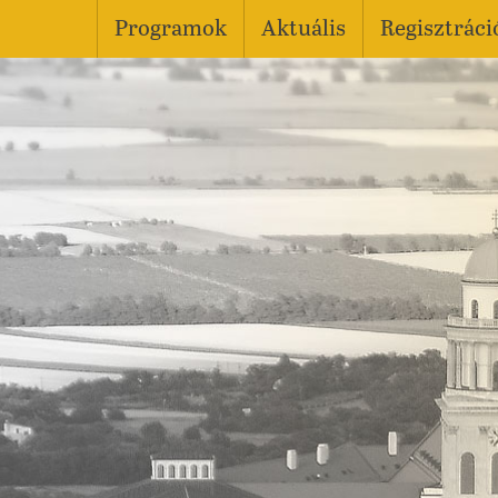
Programok
Aktuális
Regisztráci